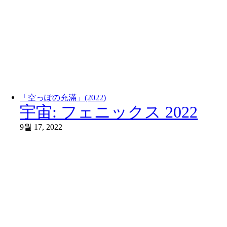
「空っぽの充滿」(2022)
宇宙: フェニックス 2022
9월 17, 2022