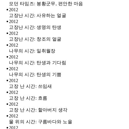
모던 타임즈: 봉황군무, 편안한 마음
2012
고장난 시간: 사유하는 얼굴
2012
고장난 시간: 생명의 탄생
2012
고장난 시간: 창조의 얼굴
2012
나무의 시간: 일취월장
2012
나무의 시간: 탄생과 기다림
2012
나무의 시간: 탄생의 기쁨
2012
고장 난 시간: 쓰임새
2012
고장 난 시간: 흐름
2012
고장 난 시간: 할아버지 생각
2012
물 위의 시간: 구름바다와 노을
2012