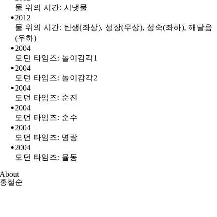
물 위의 시간: 시냇물
2012
물 위의 시간: 탄생(좌상), 성장(우상), 성숙(좌하), 깨달음
(우하)
2004
모던 타임즈: 놀이감각1
2004
모던 타임즈: 놀이감각2
2004
모던 타임즈: 순진
2004
모던 타임즈: 순수
2004
모던 타임즈: 명랑
2004
모던 타임즈: 율동
About
홍철순