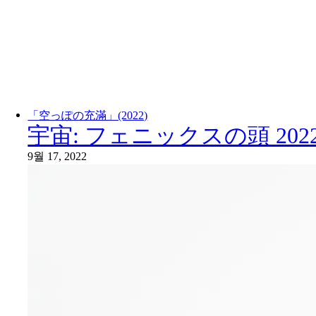
「空っぽの充滿」(2022)
宇宙: フェニックスの頭 202
9월 17, 2022