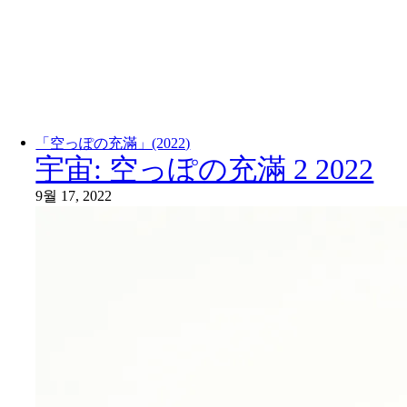
「空っぽの充滿」(2022)
宇宙: 空っぽの充滿 2 2022
9월 17, 2022