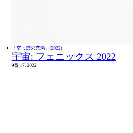
「空っぽの充滿」(2022)
宇宙: フェニックス 2022
9월 17, 2022