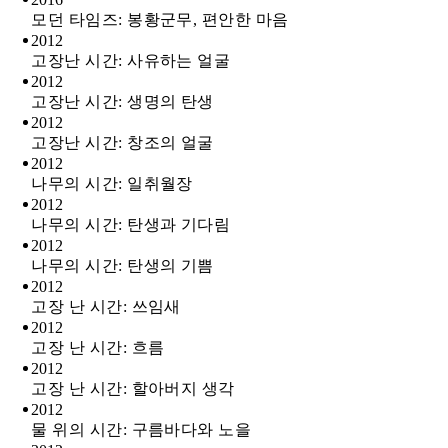
모던 타임즈: 봉황군무, 편안한 마음
2012
고장난 시간: 사유하는 얼굴
2012
고장난 시간: 생명의 탄생
2012
고장난 시간: 창조의 얼굴
2012
나무의 시간: 일취월장
2012
나무의 시간: 탄생과 기다림
2012
나무의 시간: 탄생의 기쁨
2012
고장 난 시간: 쓰임새
2012
고장 난 시간: 흐름
2012
고장 난 시간: 할아버지 생각
2012
물 위의 시간: 구름바다와 노을