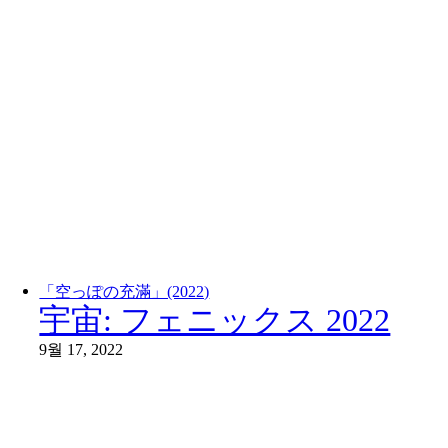
「空っぽの充滿」(2022)
宇宙: フェニックス 2022
9월 17, 2022