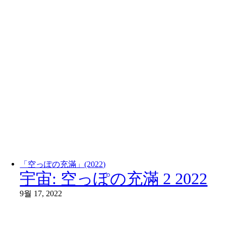
「空っぽの充滿」(2022)
宇宙: 空っぽの充滿 2 2022
9월 17, 2022