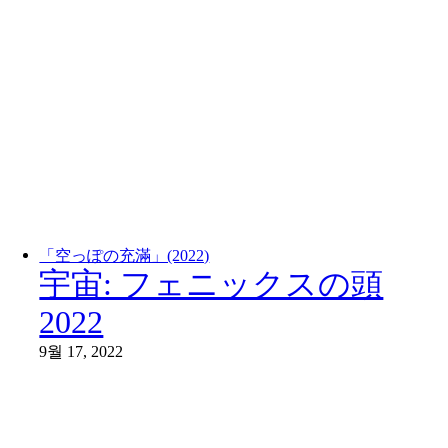
「空っぽの充滿」(2022)
宇宙: フェニックスの頭
2022
9월 17, 2022