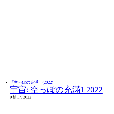
「空っぽの充滿」(2022)
宇宙: 空っぽの充滿1 2022
9월 17, 2022