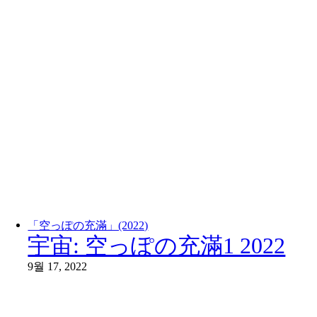
「空っぽの充滿」(2022)
宇宙: 空っぽの充滿1 2022
9월 17, 2022