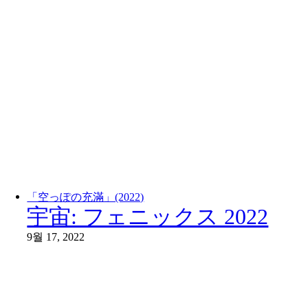
「空っぽの充滿」(2022)
宇宙: フェニックス 2022
9월 17, 2022