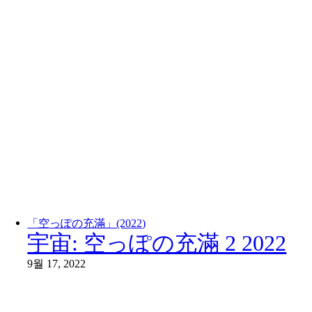
「空っぽの充滿」(2022)
宇宙: 空っぽの充滿 2 2022
9월 17, 2022