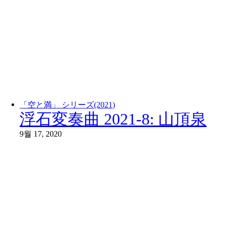
「空と満」 シリーズ(2021)
浮石変奏曲 2021-8: 山頂泉
9월 17, 2020