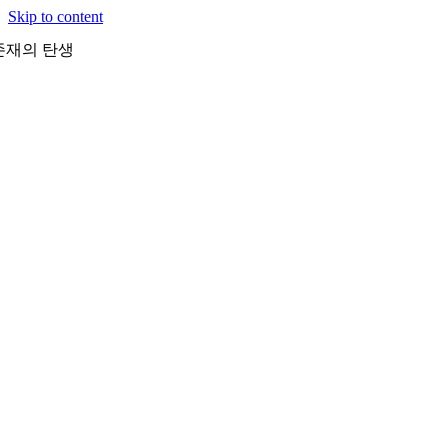
Skip to content
존재의 탄생