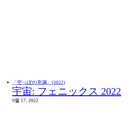
「空っぽの充滿」(2022)
宇宙: フェニックス 2022
9월 17, 2022