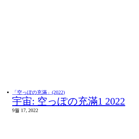
「空っぽの充滿」(2022)
宇宙: 空っぽの充滿1 2022
9월 17, 2022