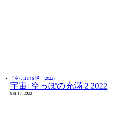
「空っぽの充滿」(2022)
宇宙: 空っぽの充滿 2 2022
9월 17, 2022