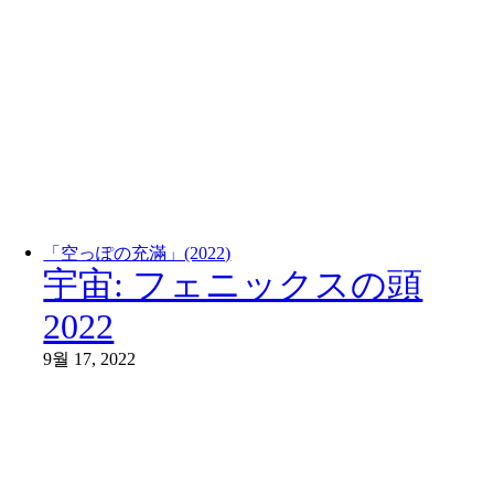
「空っぽの充滿」(2022)
宇宙: フェニックスの頭
2022
9월 17, 2022