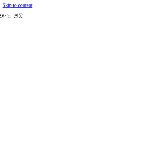
Skip to content
오래된 연못