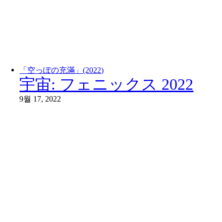
「空っぽの充滿」(2022)
宇宙: フェニックス 2022
9월 17, 2022