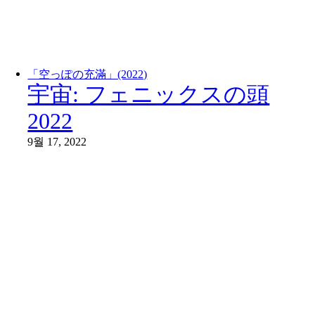
「空っぽの充滿」(2022)
宇宙: フェニックスの頭
2022
9월 17, 2022