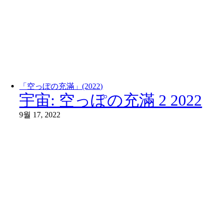
「空っぽの充滿」(2022)
宇宙: 空っぽの充滿 2 2022
9월 17, 2022