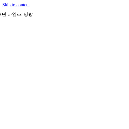
Skip to content
모던 타임즈: 명랑