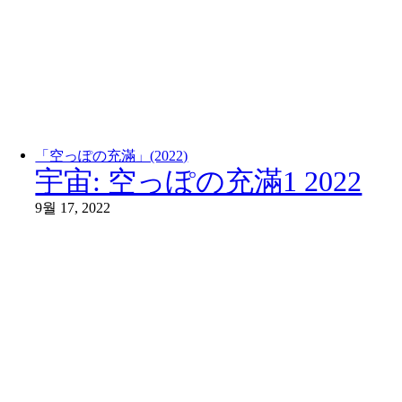
「空っぽの充滿」(2022)
宇宙: 空っぽの充滿1 2022
9월 17, 2022