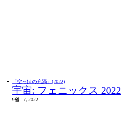
「空っぽの充滿」(2022)
宇宙: フェニックス 2022
9월 17, 2022