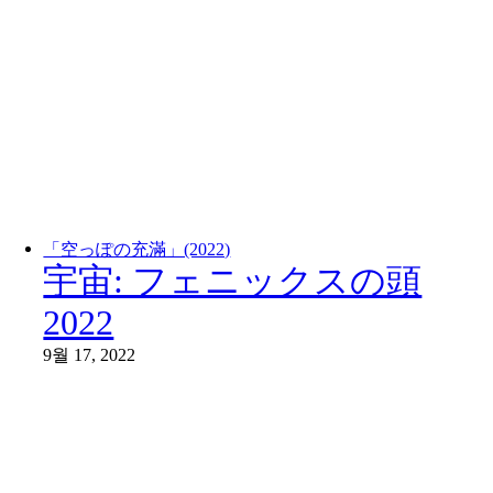
「空っぽの充滿」(2022)
宇宙: フェニックスの頭
2022
9월 17, 2022