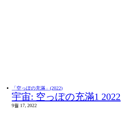
「空っぽの充滿」(2022)
宇宙: 空っぽの充滿1 2022
9월 17, 2022