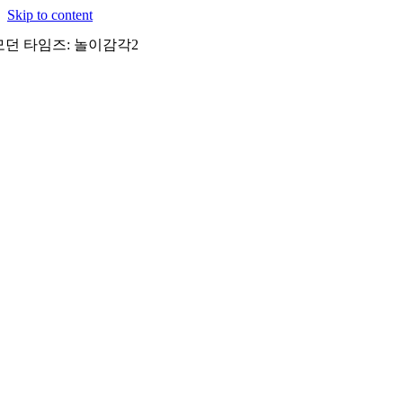
Skip to content
모던 타임즈: 놀이감각2