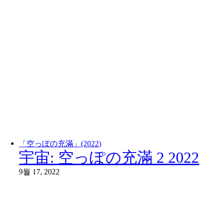
「空っぽの充滿」(2022)
宇宙: 空っぽの充滿 2 2022
9월 17, 2022