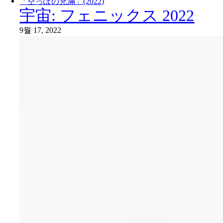
「空っぽの充滿」(2022)
宇宙: フェニックス 2022
9월 17, 2022