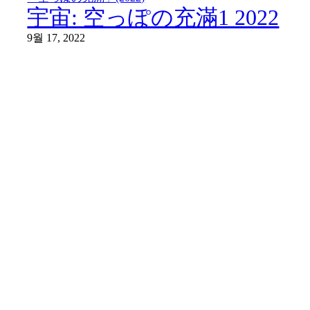
宇宙: 空っぽの充滿1 2022
9월 17, 2022