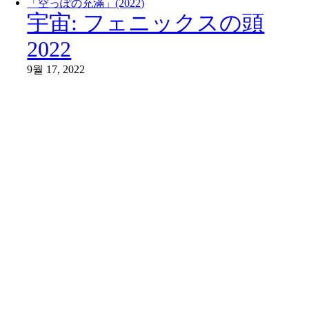
「空っぽの充滿」(2022)
宇宙: フェニックスの頭
2022
9월 17, 2022