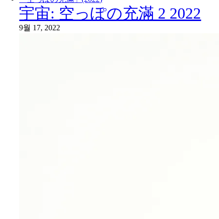
宇宙: 空っぽの充滿 2 2022
9월 17, 2022