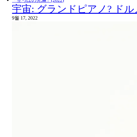
「空っぽの充滿」(2022)
宇宙: グランドピアノ? ドルメン
9월 17, 2022