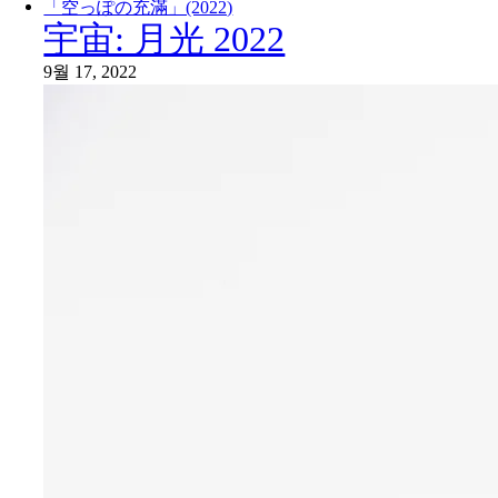
「空っぽの充滿」(2022)
宇宙: 月光 2022
9월 17, 2022