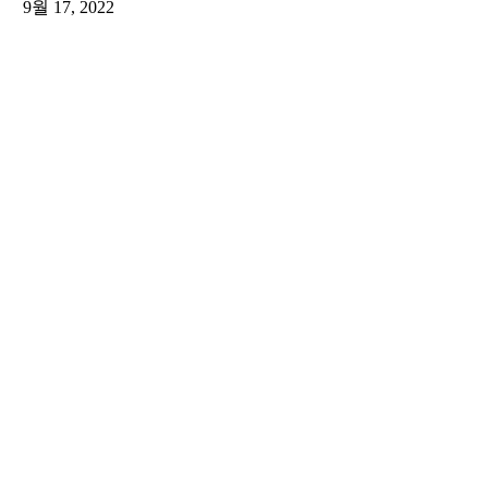
9월 17, 2022