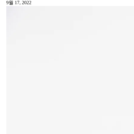
9월 17, 2022